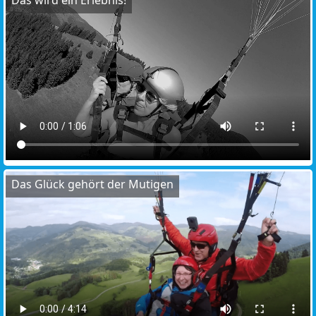
Das wird ein Erlebnis!
Das Glück gehört der Mutigen