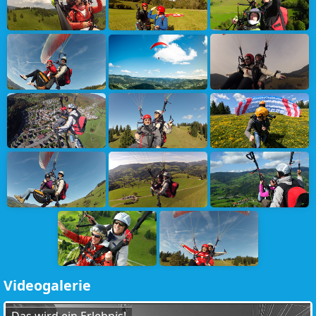
Videogalerie