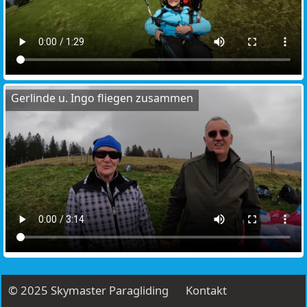
Gerlinde u. Ingo fliegen zusammen
© 2025 Skymaster Paragliding
Kontakt